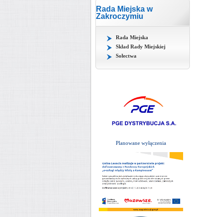
Rada Miejska w
Zakroczymiu
Rada Miejska
Skład Rady Miejskiej
Sołectwa
Planowane wyłączenia