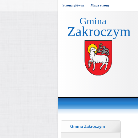
Strona główna
Mapa strony
Gmina
Zakroczym
Gmina Zakroczym