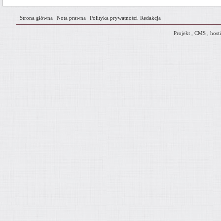
Strona główna
Nota prawna
Polityka prywatności
Redakcja
Projekt
,
CMS
,
host