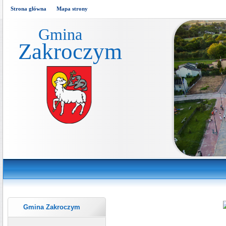
Strona główna
Mapa strony
Gmina
Zakroczym
Gmina Zakroczym