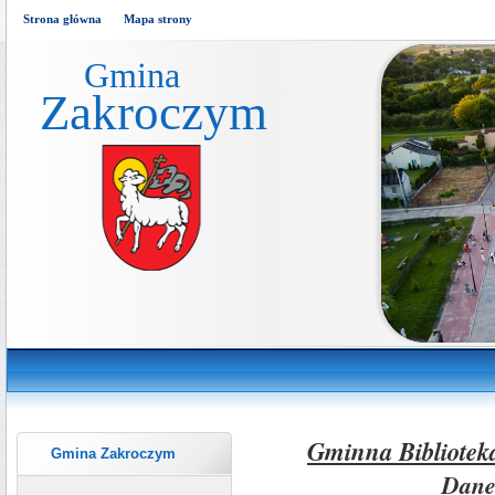
Strona główna
Mapa strony
Gmina
Zakroczym
Gminna Bibliotek
Gmina Zakroczym
Dane 