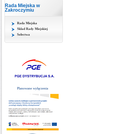
Rada Miejska w
Zakroczymiu
Rada Miejska
Skład Rady Miejskiej
Sołectwa
Planowane wyłączenia